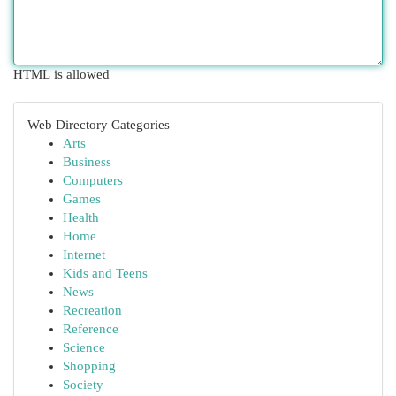
HTML is allowed
Web Directory Categories
Arts
Business
Computers
Games
Health
Home
Internet
Kids and Teens
News
Recreation
Reference
Science
Shopping
Society