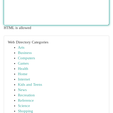
HTML is allowed
Web Directory Categories
Arts
Business
Computers
Games
Health
Home
Internet
Kids and Teens
News
Recreation
Reference
Science
Shopping