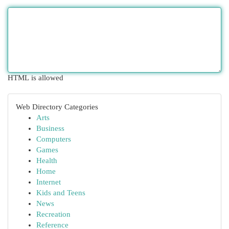
HTML is allowed
Web Directory Categories
Arts
Business
Computers
Games
Health
Home
Internet
Kids and Teens
News
Recreation
Reference