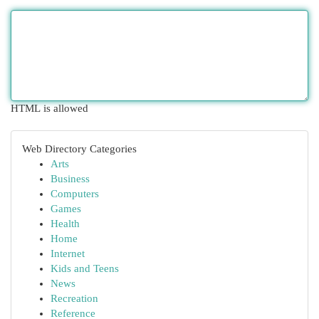
HTML is allowed
Web Directory Categories
Arts
Business
Computers
Games
Health
Home
Internet
Kids and Teens
News
Recreation
Reference