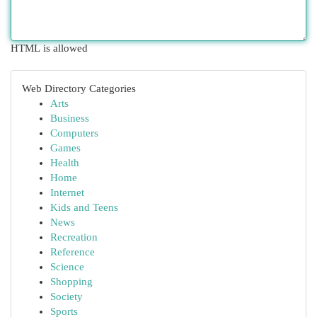
HTML is allowed
Web Directory Categories
Arts
Business
Computers
Games
Health
Home
Internet
Kids and Teens
News
Recreation
Reference
Science
Shopping
Society
Sports