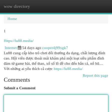
wow directory
Togg
navi
Home
1
Https://lu88.media/
Internet
54 days ago
cooper4j99xgk7
Lu88 cung cấp kho trò chơi đổi thưởng đa dạng, chất lượng đỉnh
cao. Hội viên được thoải mái khám phá một loạt siêu phẩm đình
đám từ game bài, thể thao, xổ số lô đề cho đến bắn cá, nổ hũ…
Với những ai yêu thích cá cược
https://lu88.media/
Report this page
Comments
Submit a Comment