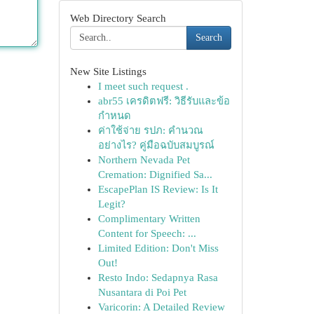
Web Directory Search
Search
New Site Listings
I meet such request .
abr55 เครดิตฟรี: วิธีรับและข้อ
กำหนด
ค่าใช้จ่าย รปภ: คำนวณ
อย่างไร? คู่มือฉบับสมบูรณ์
Northern Nevada Pet
Cremation: Dignified Sa...
EscapePlan IS Review: Is It
Legit?
Complimentary Written
Content for Speech: ...
Limited Edition: Don't Miss
Out!
Resto Indo: Sedapnya Rasa
Nusantara di Poi Pet
Varicorin: A Detailed Review