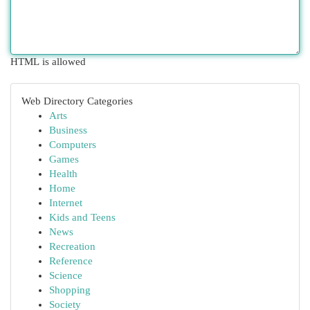
HTML is allowed
Web Directory Categories
Arts
Business
Computers
Games
Health
Home
Internet
Kids and Teens
News
Recreation
Reference
Science
Shopping
Society