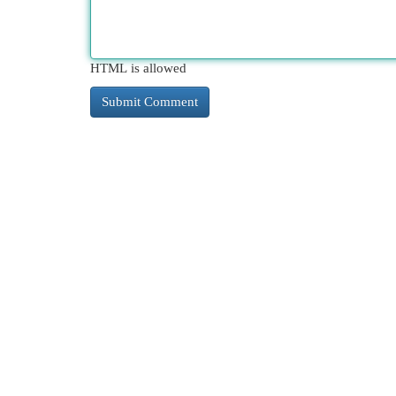
HTML is allowed