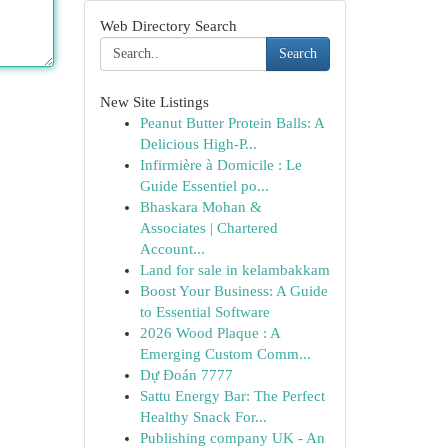
Web Directory Search
Search
New Site Listings
Peanut Butter Protein Balls: A
Delicious High-P...
Infirmière à Domicile : Le
Guide Essentiel po...
Bhaskara Mohan &
Associates | Chartered
Account...
Land for sale in kelambakkam
Boost Your Business: A Guide
to Essential Software
2026 Wood Plaque : A
Emerging Custom Comm...
Dự Đoán 7777
Sattu Energy Bar: The Perfect
Healthy Snack For...
Publishing company UK - An