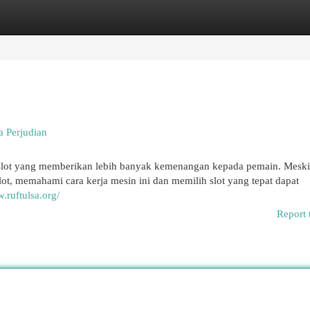
egories
Register
Login
a Perjudian
 slot yang memberikan lebih banyak kemenangan kepada pemain. Mesk
ot, memahami cara kerja mesin ini dan memilih slot yang tepat dapat
.ruftulsa.org/
Report 