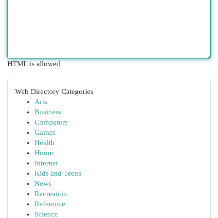
HTML is allowed
Web Directory Categories
Arts
Business
Computers
Games
Health
Home
Internet
Kids and Teens
News
Recreation
Reference
Science