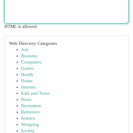
HTML is allowed
Web Directory Categories
Arts
Business
Computers
Games
Health
Home
Internet
Kids and Teens
News
Recreation
Reference
Science
Shopping
Society