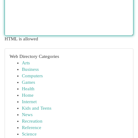
HTML is allowed
Web Directory Categories
Arts
Business
Computers
Games
Health
Home
Internet
Kids and Teens
News
Recreation
Reference
Science