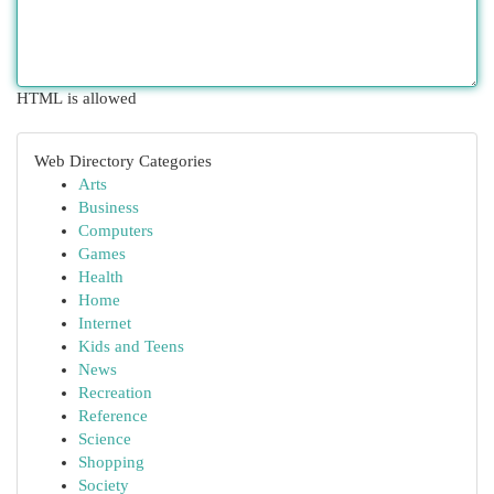
HTML is allowed
Web Directory Categories
Arts
Business
Computers
Games
Health
Home
Internet
Kids and Teens
News
Recreation
Reference
Science
Shopping
Society