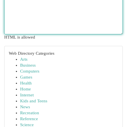
HTML is allowed
Web Directory Categories
Arts
Business
Computers
Games
Health
Home
Internet
Kids and Teens
News
Recreation
Reference
Science