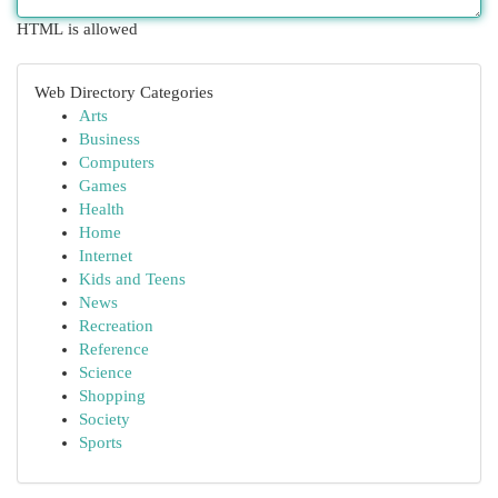
HTML is allowed
Web Directory Categories
Arts
Business
Computers
Games
Health
Home
Internet
Kids and Teens
News
Recreation
Reference
Science
Shopping
Society
Sports