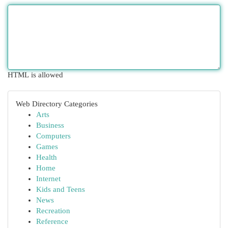
HTML is allowed
Web Directory Categories
Arts
Business
Computers
Games
Health
Home
Internet
Kids and Teens
News
Recreation
Reference