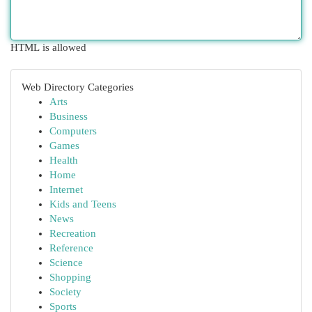
HTML is allowed
Web Directory Categories
Arts
Business
Computers
Games
Health
Home
Internet
Kids and Teens
News
Recreation
Reference
Science
Shopping
Society
Sports