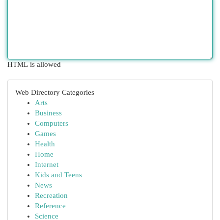
HTML is allowed
Web Directory Categories
Arts
Business
Computers
Games
Health
Home
Internet
Kids and Teens
News
Recreation
Reference
Science